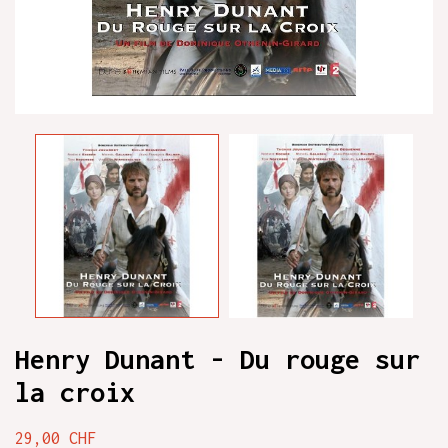
Henry Dunant - Du rouge sur
la croix
29,00 CHF