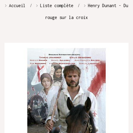
Accueil
Liste complète
Henry Dunant - Du
rouge sur la croix