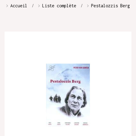
Accueil
Liste complète
Pestalozzis Berg