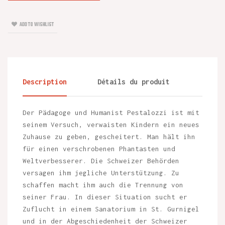
ADD TO WISHLIST
Description
Détails du produit
Der Pädagoge und Humanist Pestalozzi ist mit
seinem Versuch, verwaisten Kindern ein neues
Zuhause zu geben, gescheitert. Man hält ihn
für einen verschrobenen Phantasten und
Weltverbesserer. Die Schweizer Behörden
versagen ihm jegliche Unterstützung. Zu
schaffen macht ihm auch die Trennung von
seiner Frau. In dieser Situation sucht er
Zuflucht in einem Sanatorium in St. Gurnigel
und in der Abgeschiedenheit der Schweizer