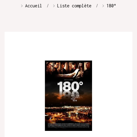
Accueil
Liste complète
180°