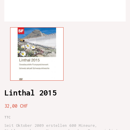
Linthal 2015
32,00 CHF
TTC
Seit Oktober 2009 erstellen 600 Mineure,