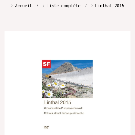
Accueil
Liste complète
Linthal 2015