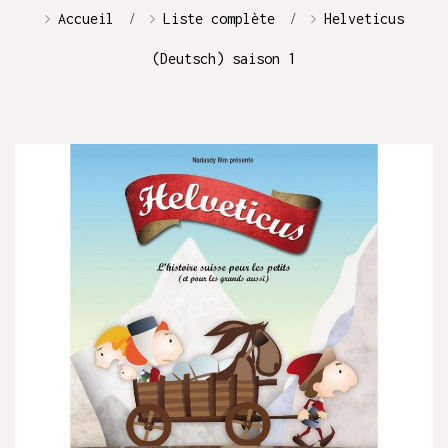
Accueil
Liste complète
Helveticus
(Deutsch) saison 1