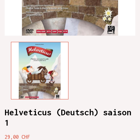
Helveticus (Deutsch) saison
1
29,00 CHF