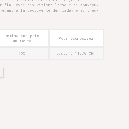
r fini avec ses visions lorsque de nouveaux
menant à la découverte dun cadavre au Creux-
Remise sur prix
Vous économisez
unitaire
10%
Jusqu'à 11,70 CHF