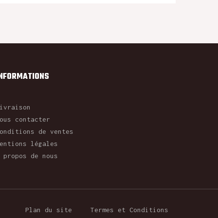
INFORMATIONS
ivraison
ous contacter
onditions de ventes
entions légales
 propos de nous
Plan du site
Termes et Conditions