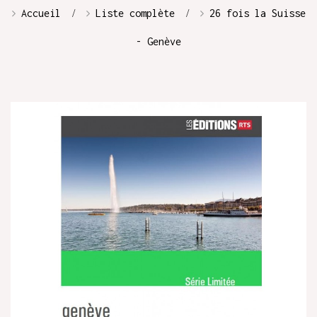
Accueil
Liste complète
26 fois la Suisse
- Genève