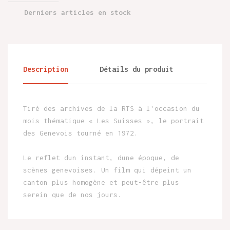
Derniers articles en stock
Description
Détails du produit
Tiré des archives de la RTS à l'occasion du
mois thématique « Les Suisses », le portrait
des Genevois tourné en 1972.
Le reflet dun instant, dune époque, de
scènes genevoises. Un film qui dépeint un
canton plus homogène et peut-être plus
serein que de nos jours.