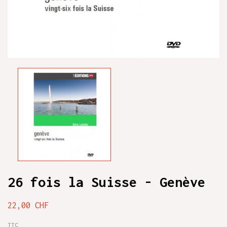
26 fois la Suisse - Genève
22,00 CHF
TTC