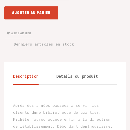
AJOUTER AU PANIER
ADD TO WISHLIST
Derniers articles en stock
Description
Détails du produit
Après des années passées à servir les
clients dune bibliothèque de quartier,
Michèle Favrod accède enfin à la direction
de létablissement. Débordant denthousiasme,