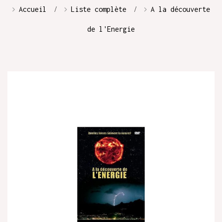
Accueil
Liste complète
A la découverte
de l'Energie