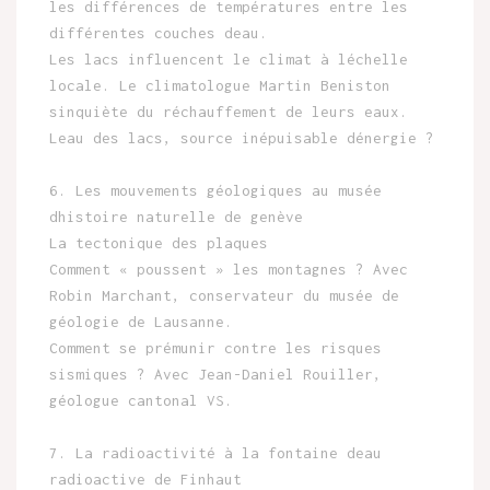
les différences de températures entre les
différentes couches deau.
Les lacs influencent le climat à léchelle
locale. Le climatologue Martin Beniston
sinquiète du réchauffement de leurs eaux.
Leau des lacs, source inépuisable dénergie ?
6. Les mouvements géologiques au musée
dhistoire naturelle de genève
La tectonique des plaques
Comment « poussent » les montagnes ? Avec
Robin Marchant, conservateur du musée de
géologie de Lausanne.
Comment se prémunir contre les risques
sismiques ? Avec Jean-Daniel Rouiller,
géologue cantonal VS.
7. La radioactivité à la fontaine deau
radioactive de Finhaut