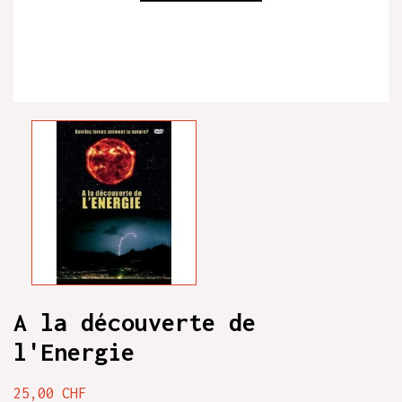
A la découverte de
l'Energie
25,00 CHF