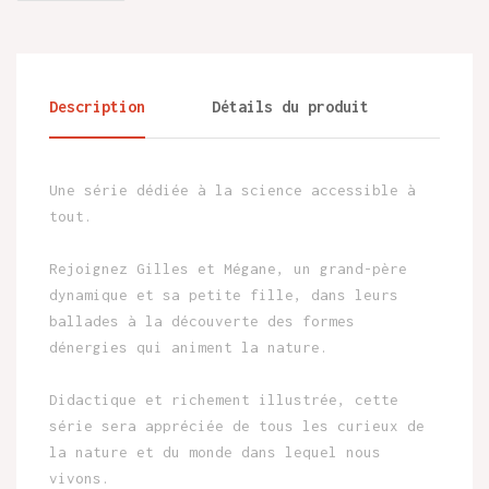
Description
Détails du produit
Une série dédiée à la science accessible à
tout.
Rejoignez Gilles et Mégane, un grand-père
dynamique et sa petite fille, dans leurs
ballades à la découverte des formes
dénergies qui animent la nature.
Didactique et richement illustrée, cette
série sera appréciée de tous les curieux de
la nature et du monde dans lequel nous
vivons.