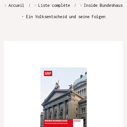
Accueil
Liste complète
Inside Bundeshaus
- Ein Volksentscheid und seine Folgen