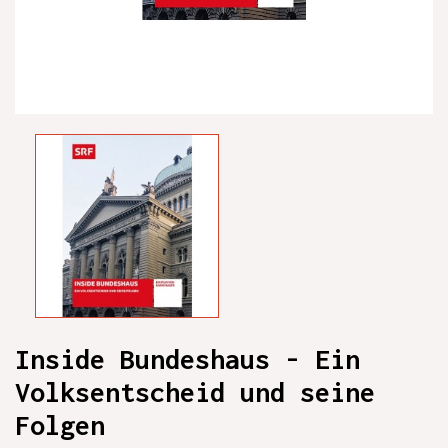
Inside Bundeshaus - Ein
Volksentscheid und seine
Folgen