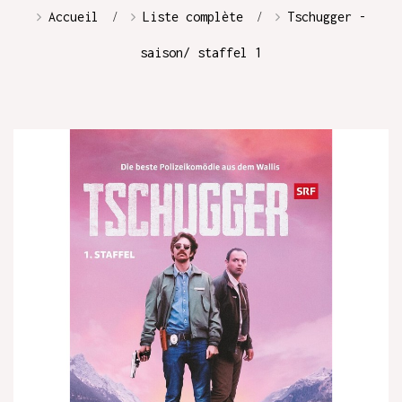
Accueil
Liste complète
Tschugger -
saison/ staffel 1