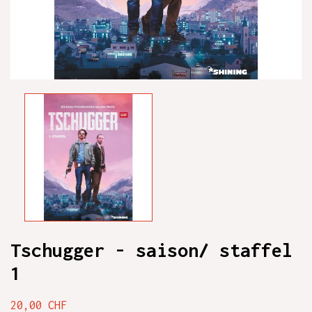
Tschugger - saison/ staffel
1
20,00 CHF