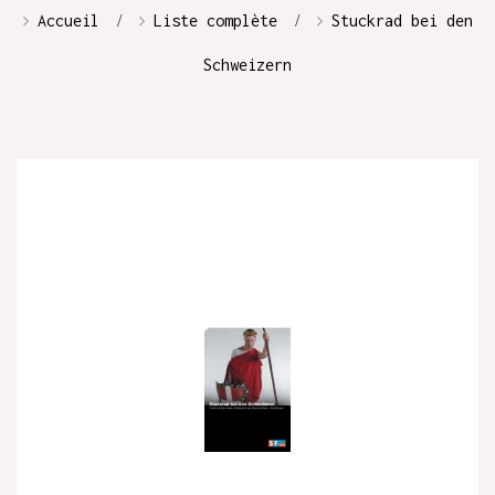
Accueil
Liste complète
Stuckrad bei den
Schweizern