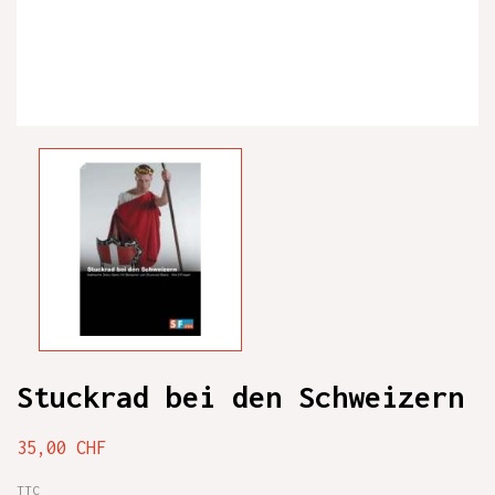
Stuckrad bei den Schweizern
35,00 CHF
TTC