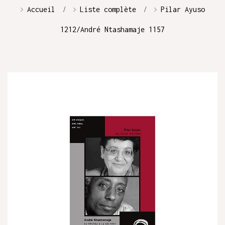
Accueil
Liste complète
Pilar Ayuso
1212/André Ntashamaje 1157