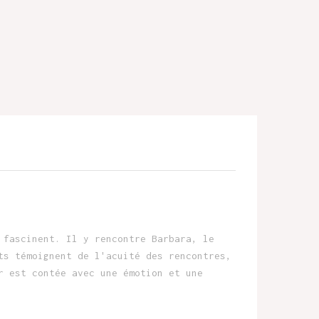
 fascinent. Il y rencontre Barbara, le
ts témoignent de l'acuité des rencontres,
r est contée avec une émotion et une