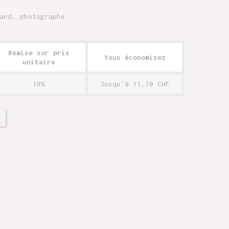
and, photographe
Remise sur prix
Vous économisez
unitaire
10%
Jusqu'à 11,70 CHF