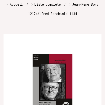
Accueil
Liste complète
Jean-René Bory
1217/Alfred Berchtold 1134