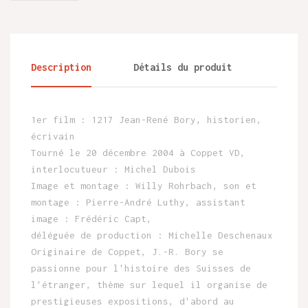
Description
Détails du produit
1er film : 1217 Jean-René Bory, historien,
écrivain
Tourné le 20 décembre 2004 à Coppet VD,
interlocutueur : Michel Dubois
Image et montage : Willy Rohrbach, son et
montage : Pierre-André Luthy, assistant
image : Frédéric Capt,
déléguée de production : Michelle Deschenaux
Originaire de Coppet, J.-R. Bory se
passionne pour l'histoire des Suisses de
l'étranger, thème sur lequel il organise de
prestigieuses expositions, d'abord au