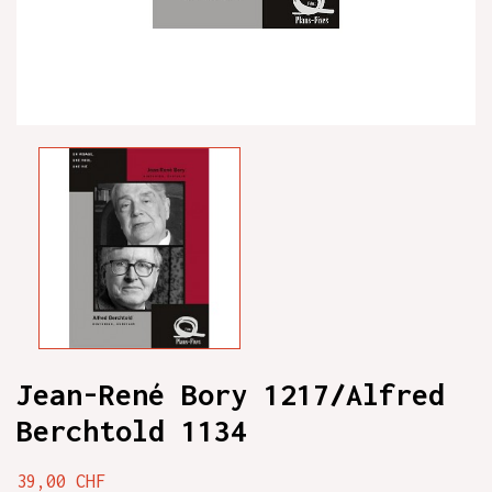
Jean-René Bory 1217/Alfred
Berchtold 1134
39,00 CHF