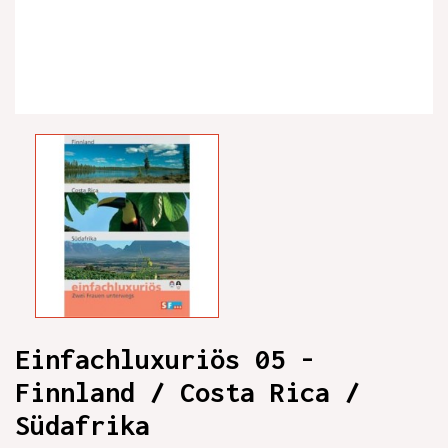
Einfachluxuriös 05 -
Finnland / Costa Rica /
Südafrika