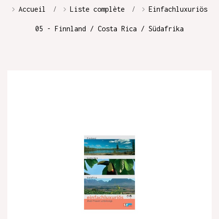
Accueil
Liste complète
Einfachluxuriös
05 - Finnland / Costa Rica / Südafrika