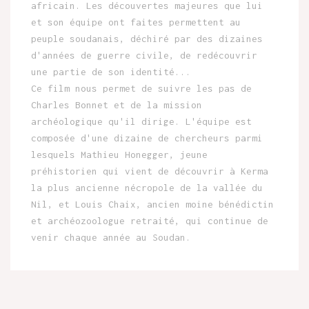
africain. Les découvertes majeures que lui
et son équipe ont faites permettent au
peuple soudanais, déchiré par des dizaines
d'années de guerre civile, de redécouvrir
une partie de son identité...
Ce film nous permet de suivre les pas de
Charles Bonnet et de la mission
archéologique qu'il dirige. L'équipe est
composée d'une dizaine de chercheurs parmi
lesquels Mathieu Honegger, jeune
préhistorien qui vient de découvrir à Kerma
la plus ancienne nécropole de la vallée du
Nil, et Louis Chaix, ancien moine bénédictin
et archéozoologue retraité, qui continue de
venir chaque année au Soudan.