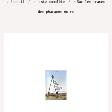
Accueil
Liste complète
Sur les traces
des pharaons noirs