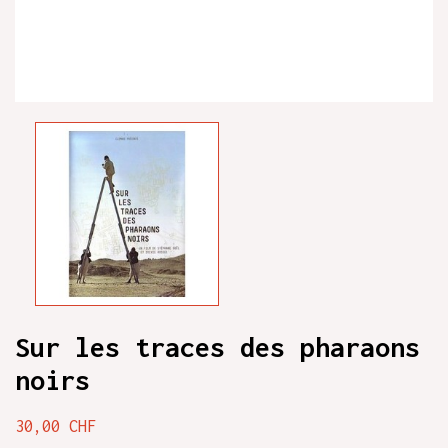
Sur les traces des pharaons
noirs
30,00 CHF