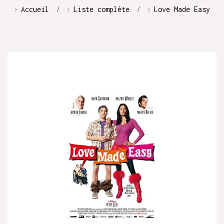
Accueil
Liste complète
Love Made Easy