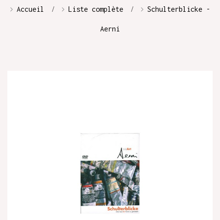
Accueil
Liste complète
Schulterblicke -
Aerni