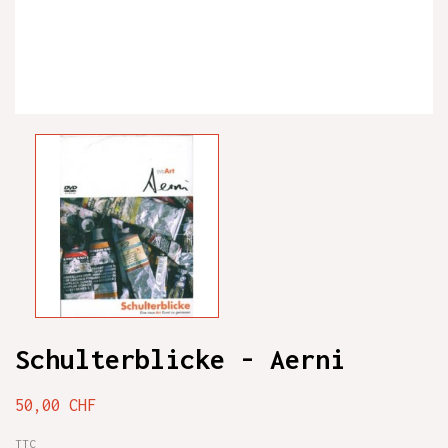
Schulterblicke - Aerni
50,00 CHF
TTC