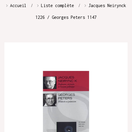
Accueil
Liste complète
Jacques Neirynck
1226 / Georges Peters 1147