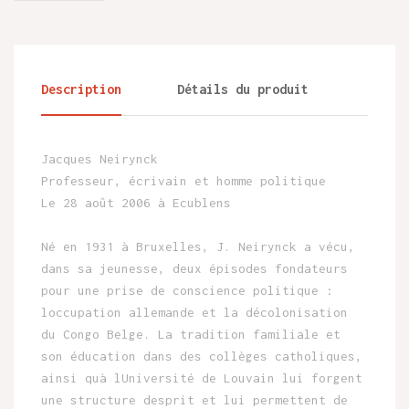
Description
Détails du produit
Jacques Neirynck
Professeur, écrivain et homme politique
Le 28 août 2006 à Ecublens
Né en 1931 à Bruxelles, J. Neirynck a vécu,
dans sa jeunesse, deux épisodes fondateurs
pour une prise de conscience politique :
loccupation allemande et la décolonisation
du Congo Belge. La tradition familiale et
son éducation dans des collèges catholiques,
ainsi quà lUniversité de Louvain lui forgent
une structure desprit et lui permettent de