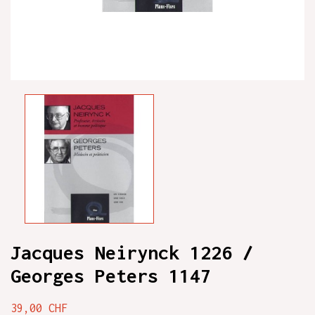
Jacques Neirynck 1226 /
Georges Peters 1147
39,00 CHF