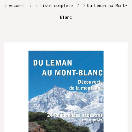
Accueil
Liste complète
Du Léman au Mont-
Blanc