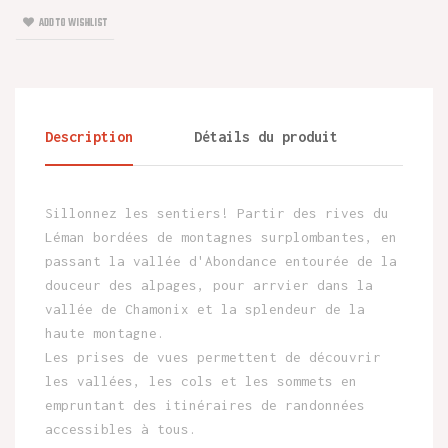
ADD TO WISHLIST
Description
Détails du produit
Sillonnez les sentiers! Partir des rives du
Léman bordées de montagnes surplombantes, en
passant la vallée d'Abondance entourée de la
douceur des alpages, pour arrvier dans la
vallée de Chamonix et la splendeur de la
haute montagne.
Les prises de vues permettent de découvrir
les vallées, les cols et les sommets en
empruntant des itinéraires de randonnées
accessibles à tous.