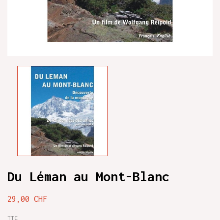
Du Léman au Mont-Blanc
29,00 CHF
TTC