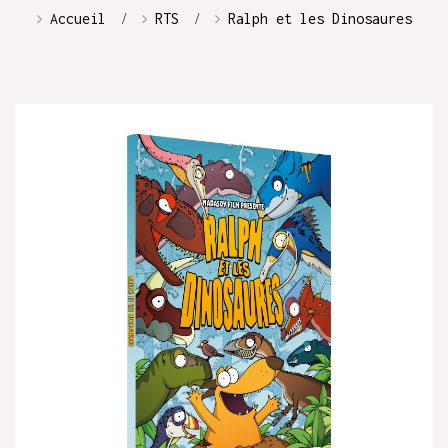
Accueil
RTS
Ralph et les Dinosaures