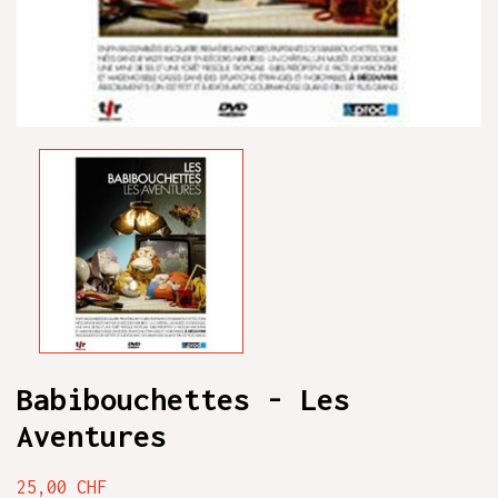
Babibouchettes - Les
Aventures
25,00 CHF