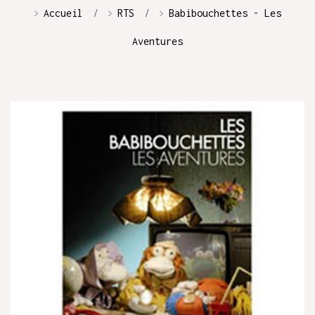
Accueil
RTS
Babibouchettes - Les
Aventures