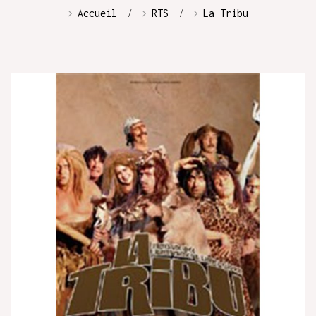
Accueil
RTS
La Tribu