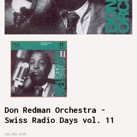
Don Redman Orchestra -
Swiss Radio Days vol. 11
26,00 CHF