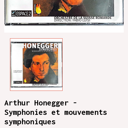
Arthur Honegger -
Symphonies et mouvements
symphoniques