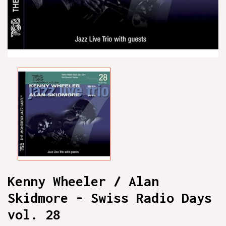
Kenny Wheeler / Alan
Skidmore - Swiss Radio Days
vol. 28