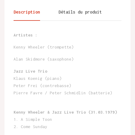
Description
Détails du produit
Artistes :
Kenny Wheeler (trompette)
Alan Skidmore (saxophone)
Jazz Live Trio
Klaus Koenig (piano)
Peter Frei (contrebasse)
Pierre Favre / Peter Schmidlin (batterie)
Kenny Wheeler & Jazz Live Trio (31.03.1979)
1. A Simple Toon
2. Come Sunday