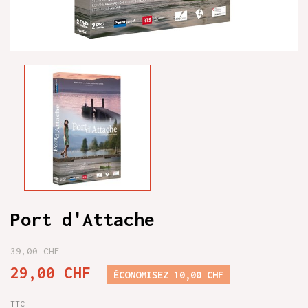
Port d'Attache
39,00 CHF
29,00 CHF
ÉCONOMISEZ 10,00 CHF
TTC