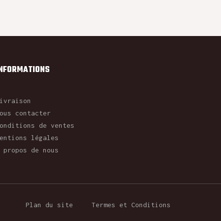
INFORMATIONS
ivraison
ous contacter
onditions de ventes
entions légales
 propos de nous
Plan du site
Termes et Conditions