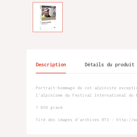
Description
Détails du produit
Portrait-hommage de cet alpiniste excepti
l'alpinisme du Festival International du 
1 DVD gravé
Tiré des images d'archives RTS : http://w