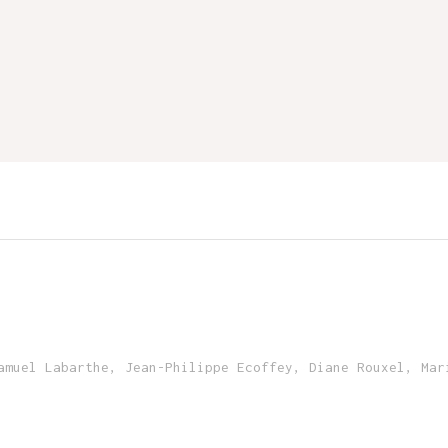
amuel Labarthe, Jean-Philippe Ecoffey, Diane Rouxel, Mar