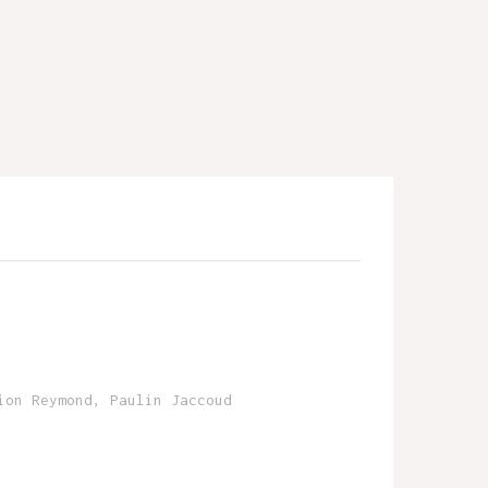
ion Reymond, Paulin Jaccoud