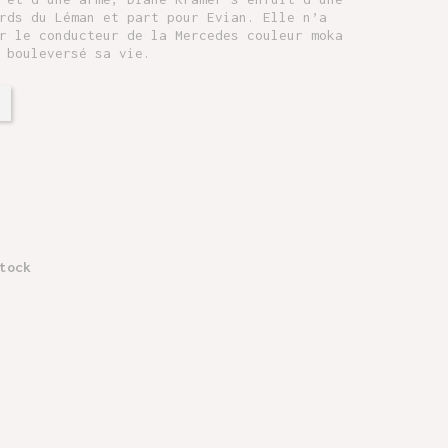
rds du Léman et part pour Evian. Elle n’a
r le conducteur de la Mercedes couleur moka
 bouleversé sa vie.
tock