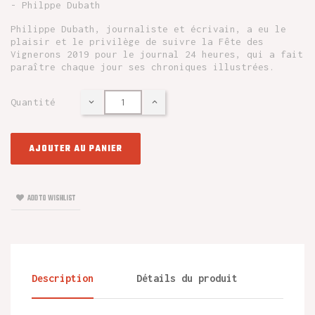
- Philppe Dubath
Philippe Dubath, journaliste et écrivain, a eu le
plaisir et le privilège de suivre la Fête des
Vignerons 2019 pour le journal 24 heures, qui a fait
paraître chaque jour ses chroniques illustrées.
Quantité
AJOUTER AU PANIER
ADD TO WISHLIST
Description
Détails du produit