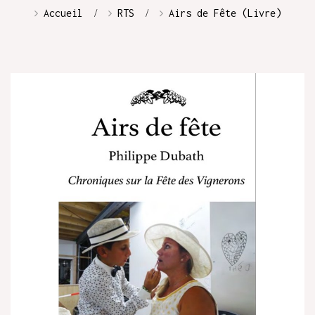
Accueil
RTS
Airs de Fête (Livre)