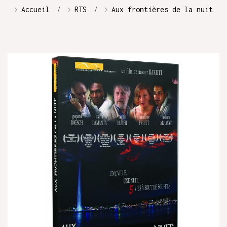
Accueil
RTS
Aux frontières de la nuit