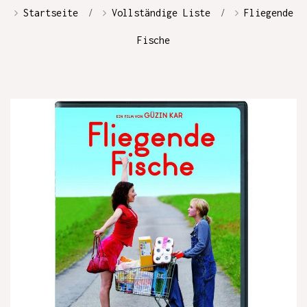
Startseite
Vollständige Liste
Fliegende
Fische