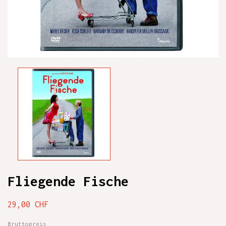
Fliegende Fische
29,00 CHF
Bruttopreis