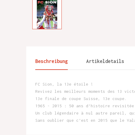
Beschreibung
Artikeldetails
FC Sion, la 13e étoile !
Revivez les meilleurs moments des 13 vict
13e finale de coupe Suisse, 13e coupe.
1965 - 2015 : 50 ans d’histoire revisitée
Un club légendaire à nul autre pareil, qu
Sans oublier que c’est en 2015 que le Val