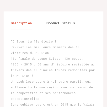
Description
Product Details
FC Sion, la 13e étoile !
Revivez les meilleurs moments des 13
victoires du FC Sion.
13e finale de coupe Suisse, 13e coupe.
1965 - 2015 : 50 ans d’histoire revisitée au
travers des 13 finales toutes remportées par
le FC Sion !
Un club légendaire à nul autre pareil, qui
enflamme toute une région avec son amour de
la compétition et ses performances
exceptionnelles.
Sans oublier que c’est en 2015 que le Valais