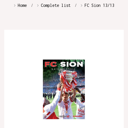
Home
Complete list
FC Sion 13/13