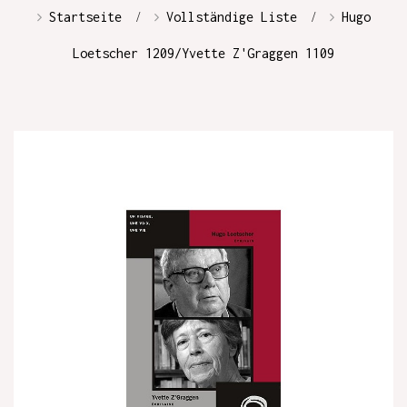
Startseite
Vollständige Liste
Hugo
Loetscher 1209/Yvette Z'Graggen 1109