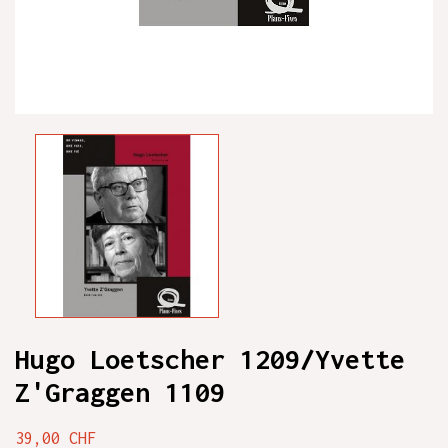
Hugo Loetscher 1209/Yvette
Z'Graggen 1109
39,00 CHF