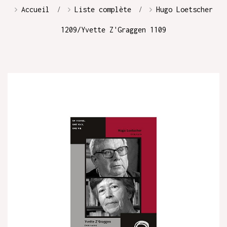
Accueil
Liste complète
Hugo Loetscher
1209/Yvette Z'Graggen 1109