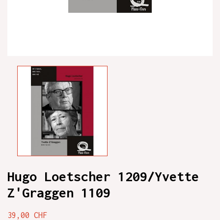
Hugo Loetscher 1209/Yvette
Z'Graggen 1109
39,00 CHF