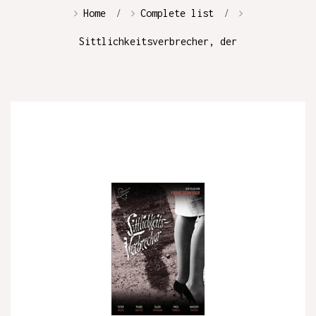
Home
Complete list
Sittlichkeitsverbrecher, der