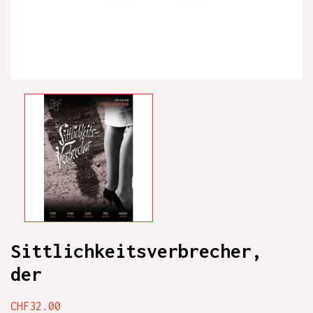
Sittlichkeitsverbrecher,
der
CHF32.00