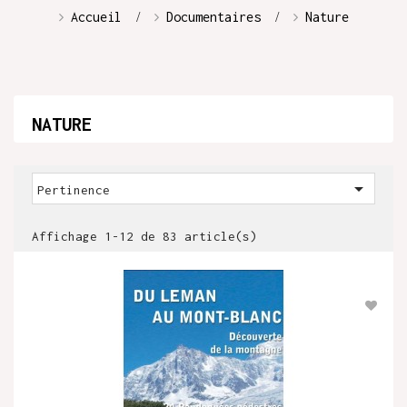
Accueil
Documentaires
Nature
NATURE

Pertinence
Affichage 1-12 de 83 article(s)