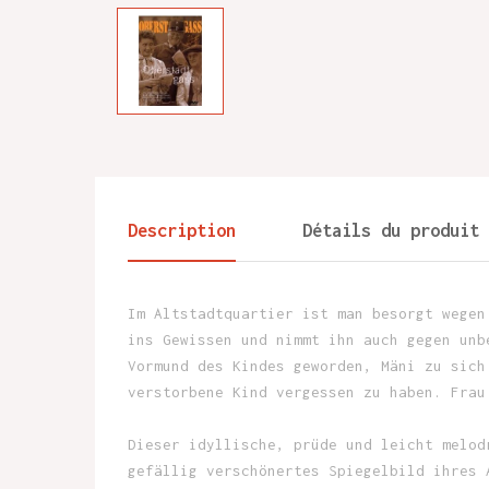
Description
Détails du produit
Im Altstadtquartier ist man besorgt wegen
ins Gewissen und nimmt ihn auch gegen unb
Vormund des Kindes geworden, Mäni zu sich
verstorbene Kind vergessen zu haben. Frau
Dieser idyllische, prüde und leicht melod
gefällig verschönertes Spiegelbild ihres 