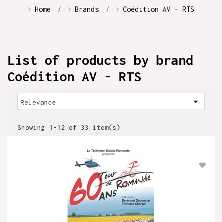
Home
Brands
Coédition AV - RTS
List of products by brand
Coédition AV - RTS

Relevance
Showing 1-12 of 33 item(s)